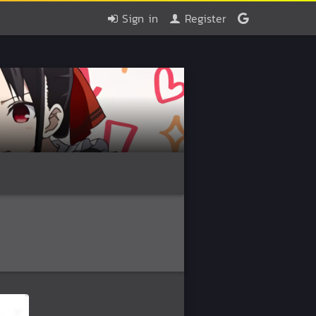
Sign in
Register