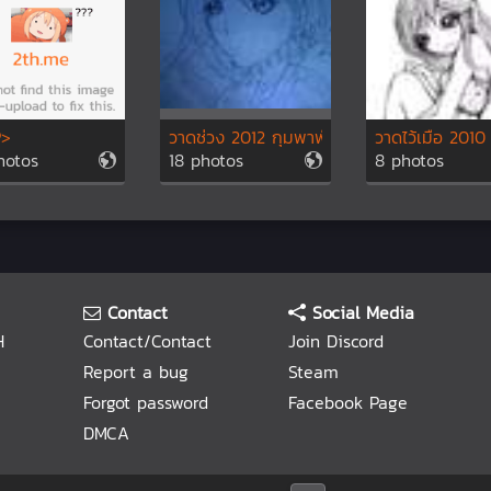
P>
วาดช่วง 2012 กุมพาพันธ์ ...
วาดไว้เมื่อ 2010 
hotos
18 photos
8 photos
Contact
Social Media
H
Contact/Contact
Join Discord
Report a bug
Steam
Forgot password
Facebook Page
DMCA