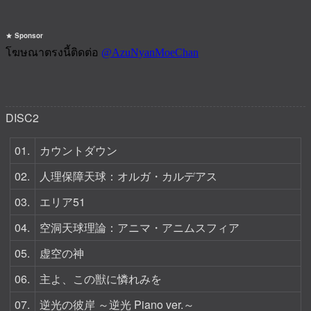
Sponsor
DISC2
01.
カウントダウン
02.
人理保障天球：オルガ・カルデアス
03.
エリア51
04.
空洞天球理論：アニマ・アニムスフィア
05.
虚空の神
06.
主よ、この獣に憐れみを
07.
逆光の彼岸 ～逆光 Piano ver.～