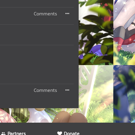
Comments
Comments
Partners
Donate