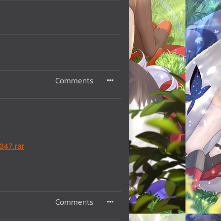
Comments
347.rar
Comments