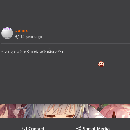
Johnz
14 yearsago
ขอบคุณสำหรับเพลงกันดั้มครับ
Contact
Social Media