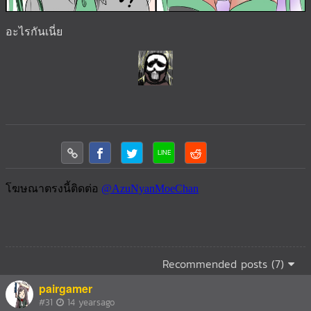
อะไรกันเนี่ย
Recommended posts (7)
pairgamer
#31
14 yearsago