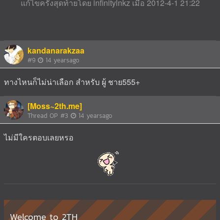
แก้ไขครั้งสุดท้ายโดย infinitylnkz เมื่อ 2012-4-1 21:22
kandanarakzaa
#9
14 yearsago
ทางไหนก็ไม่น่าเลือก สำหรับ ผู้ ชาย555+
[Moss~2th.me]
Thread OP
#3
14 yearsago
ไม่มีใครตอบเลยหรอ
Welcome to 2TH