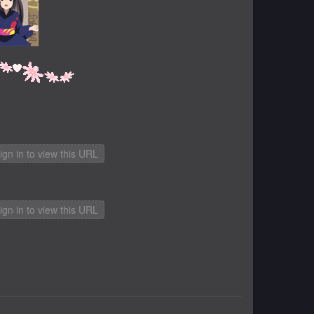
gn in to view this URL
gn in to view this URL