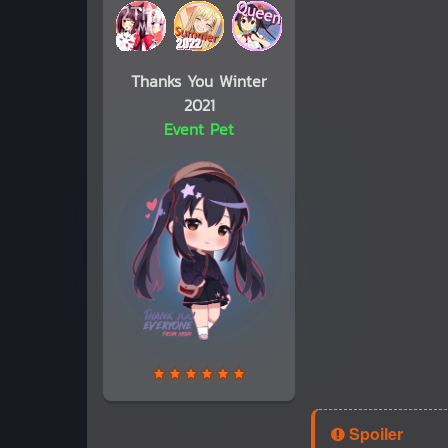
Thanks You Winter
2021
Event Pet
Spoiler