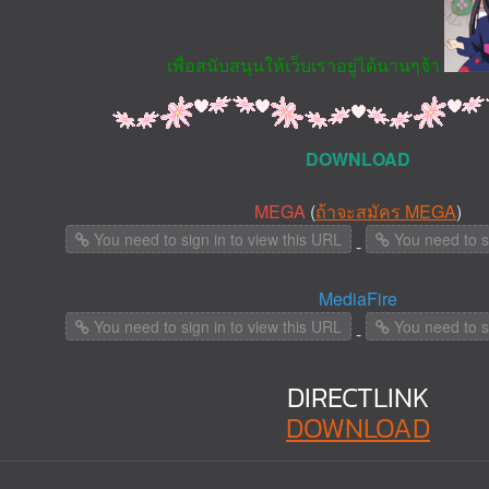
เพื่อสนับสนุนให้เว็บเราอยู่ได้นานๆจ้า
DOWNLOAD
MEGA
(
ถ้าจะสมัคร MEGA
)
You need to sign in to view this URL
You need to si
-
MediaFire
You need to sign in to view this URL
You need to si
-
DIRECTLINK
DOWNLOAD