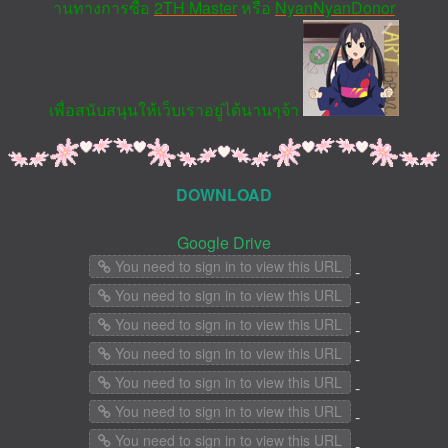
านทางการซื้อ
2TH Master
หรือ
NyanNyanDonor
เพื่อสนับสนุนให้เว็บเราอยู่ได้นานๆจ้า
DOWNLOAD
Google Drive
You need to sign in to view this URL
-
You need to sign in to view this URL
-
You need to sign in to view this URL
-
You need to sign in to view this URL
-
You need to sign in to view this URL
-
You need to sign in to view this URL
-
You need to sign in to view this URL
-