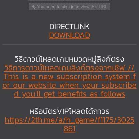
You need to sign in to view this URL
DIRECTLINK
DOWNLOAD
วิธีดาวน์โหลดเกมหมวดหมู่ลิงก์ตรง
วิธีการดาวน์โหลดเกมลิงก์ตรงจากเซิฟ //
This is a new subscription system f
or our website when your subscribe
d you'll get benefits as follows
หรือบัตรVIPโหลดได้ถาวร
https://2th.me/a/h_game/f1175/3025
861