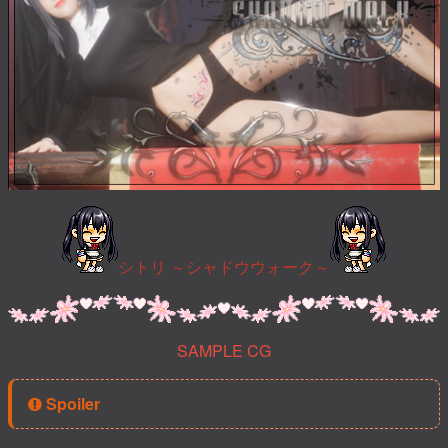
シトリ ～シャドウウォーク～
SAMPLE CG
Spoiler