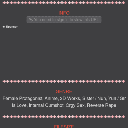
INFO
You need to sign in to view this URL
Sponsor
GENRE
Female Protagonist, Anime, 3D Works, Sister / Nun, Yuri / Gir
ls Love, Internal Cumshot, Orgy Sex, Reverse Rape
FILESIZE