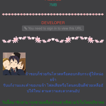
7MB
DEVELOPER
You need to sign in to view this URL
ถ้าชอบก็ช่วยกันโหวตหรือตอบกลับกระทู้ให้หน่อ
ยจ้า
รับแก้งานและคำขอเกมจ้า ไฟลเสียหรือโดนลบยินดีช่วยเหลืออั
ปให้ใหม่ ตามความสะดวกคนอัป
วันนี้สมาชิกสามารถช่วยเหลือภาระค่าเซิฟเวอร์เว็บโดยบริจาคผ่