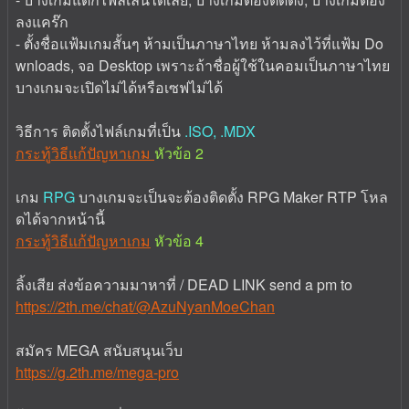
ลงแคร๊ก
- ตั้งชื่อแฟ้มเกมสั้นๆ ห้ามเป็นภาษาไทย ห้ามลงไว้ที่แฟ้ม Do
wnloads, จอ Desktop เพราะถ้าชื่อผู้ใช้ในคอมเป็นภาษาไทย
บางเกมจะเปิดไม่ได้หรือเซฟไม่ได้
วิธีการ ติดตั้งไฟล์เกมที่เป็น
.ISO, .MDX
กระทู้วิธีแก้ปัญหาเกม
หัวข้อ 2
เกม
RPG
บางเกมจะเป็นจะต้องติดตั้ง RPG Maker RTP โหล
ดได้จากหน้านี้
กระทู้วิธีแก้ปัญหาเกม
หัวข้อ 4
ลิ้งเสีย ส่งข้อความมาหาที่ / DEAD LINK send a pm to
https://2th.me/chat/@AzuNyanMoeChan
สมัคร MEGA สนับสนุนเว็บ
https://g.2th.me/mega-pro