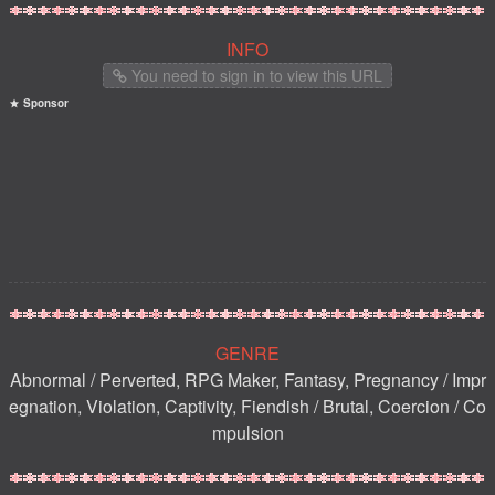
INFO
You need to sign in to view this URL
Sponsor
GENRE
Abnormal / Perverted, RPG Maker, Fantasy, Pregnancy / Impr
egnation, Violation, Captivity, Fiendish / Brutal, Coercion / Co
mpulsion