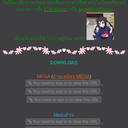
วันนี้สมาชิกสามารถช่วยเหลือภาระค่าเซิฟเวอร์เว็บโดยบริจาคผ่
านทางการซื้อ
2TH Master
หรือ
NyanNyanDonor
เพื่อสนับสนุนให้เว็บเราอยู่ได้นานๆจ้า
DOWNLOAD
MEGA
(
ถ้าจะสมัคร MEGA
)
You need to sign in to view this URL
-
You need to sign in to view this URL
-
You need to sign in to view this URL
MediaFire
You need to sign in to view this URL
-