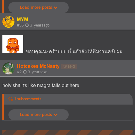
Load more posts
MYM
#55
3 yearsago
ขอบคุณนะคร้าบบบ เป็นกำลังให้ทีมงานครับผม
Hotcakes McNasty
M-0
#2
3 yearsago
holy shit it's like niagra falls out here
1 subcomments
Load more posts