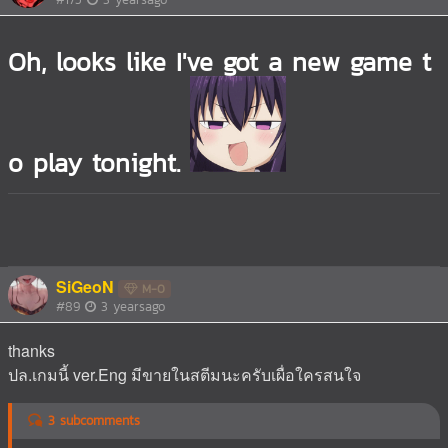
Oh, looks like I've got a new game t
o play tonight.
SiGeoN
M-0
#89
3 yearsago
thanks
ปล.เกมนี้ ver.Eng มีขายในสตีมนะครับเผื่อใครสนใจ
3 subcomments