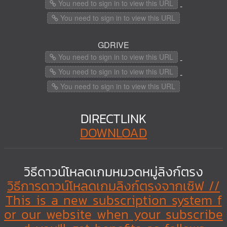
You need to sign in to view this URL
-
You need to sign in to view this URL
GDRIVE
You need to sign in to view this URL
-
You need to sign in to view this URL
-
You need to sign in to view this URL
DIRECTLINK
DOWNLOAD
วิธีดาวน์โหลดเกมหมวดหมู่ลิงก์ตรง
วิธีการดาวน์โหลดเกมลิงก์ตรงจากเซิฟ //
This is a new subscription system f
or our website when your subscribe