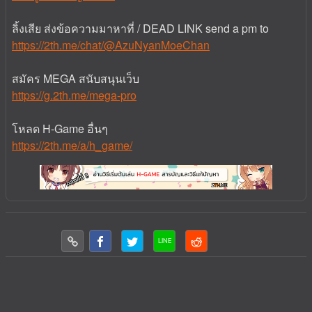
ลิ้งเสีย ส่งข้อความมาหาที่ / DEAD LINK send a pm to
https://2th.me/chat/@AzuNyanMoeChan
สมัคร MEGA สนับสนุนเว็บ
https://g.2th.me/mega-pro
โหลด H-Game อื่นๆ
https://2th.me/a/h_game/