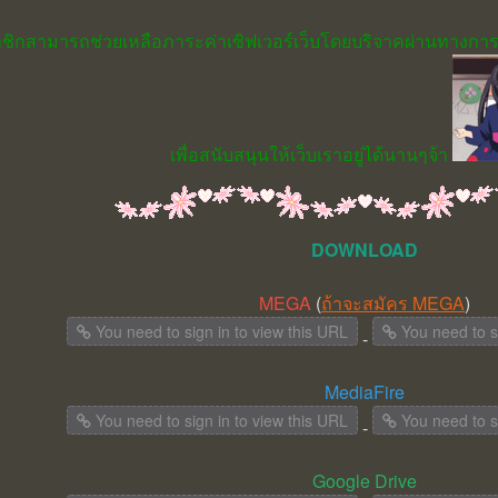
มาชิกสามารถช่วยเหลือภาระค่าเซิฟเวอร์เว็บโดยบริจาคผ่านทางการ
เพื่อสนับสนุนให้เว็บเราอยู่ได้นานๆจ้า
DOWNLOAD
MEGA
(
ถ้าจะสมัคร MEGA
)
You need to sign in to view this URL
You need to si
-
MediaFire
You need to sign in to view this URL
You need to si
-
Google Drive