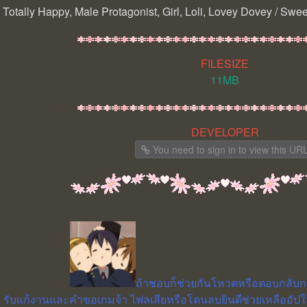
Totally Happy, Male Protagonist, Girl, Loli, Lovey Dovey / Swee
FILESIZE
11MB
DEVELOPER
You need to sign in to view this UR
ถ้าชอบก็ช่วยกันโหวตหรือตอบกลับกระ
รับแก้งานและคำขอเกมจ้า ไฟลเสียหรือโดนลบยินดีช่วยเหลืออั