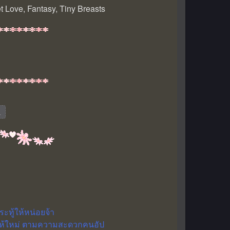
t Love, Fantasy, Tiny Breasts
L
ทู้ให้หน่อยจ้า
ปให้ใหม่ ตามความสะดวกคนอัป