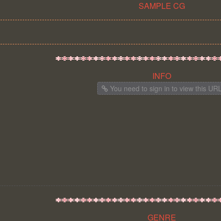
SAMPLE CG
INFO
You need to sign in to view this UR
GENRE