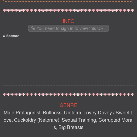
INFO
You need to sign in to view this URL
Sponsor
GENRE
Male Protagonist, Buttocks, Uniform, Lovey Dovey / Sweet L
ove, Cuckoldry (Netorare), Sexual Training, Corrupted Moral
s, Big Breasts