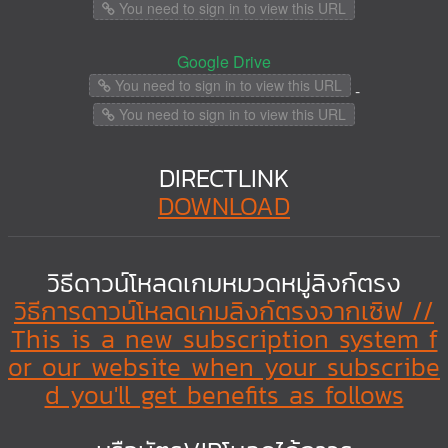
You need to sign in to view this URL
Google Drive
You need to sign in to view this URL
-
You need to sign in to view this URL
DIRECTLINK
DOWNLOAD
วิธีดาวน์โหลดเกมหมวดหมู่ลิงก์ตรง
วิธีการดาวน์โหลดเกมลิงก์ตรงจากเซิฟ //
This is a new subscription system f
or our website when your subscribe
d you'll get benefits as follows