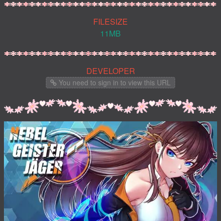
FILESIZE
11MB
DEVELOPER
You need to sign in to view this URL