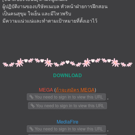
ผู้ปฏิบัติงานของบริษัทเนเบล หัวหน้าฝ่ายการฝึกสอน
เป็นคนสุขุม ใจเย็น และมีไหวพริบ
มีความแน่วแน่และทำตามเป้าหมายที่ตั้งเอาไว้
DOWNLOAD
MEGA
(
ถ้าจะสมัคร MEGA
)
You need to sign in to view this URL
-
You need to sign in to view this URL
MediaFire
You need to sign in to view this URL
-